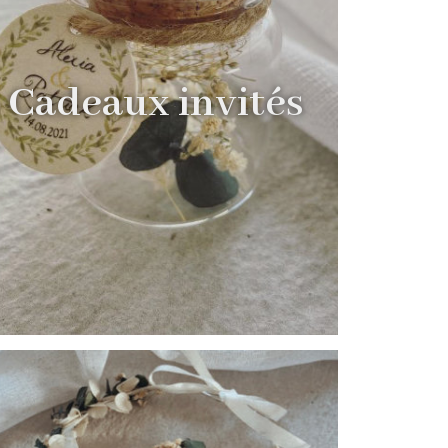
Cadeaux invités