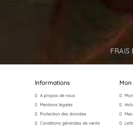
FRAIS
Informations
Mon
A propos de nous
Mon
Mentions légales
His
Protection des données
Mes 
Conditions générales de vente
Lett