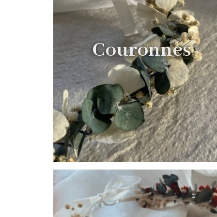
Couronnes