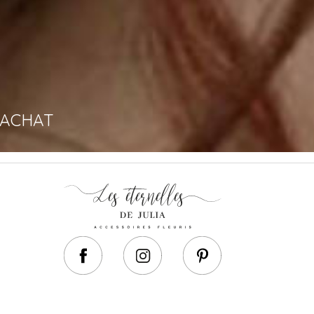
'ACHAT