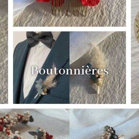
Boutonnières