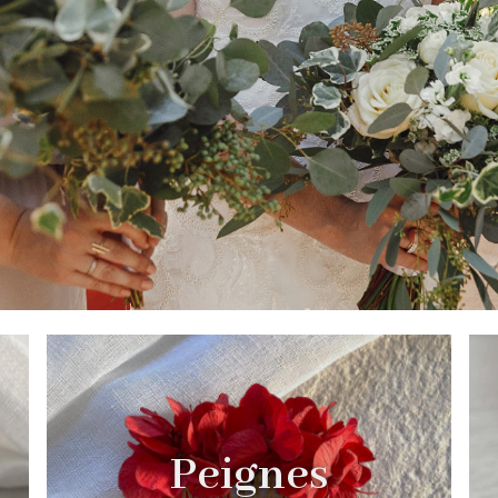
Peignes